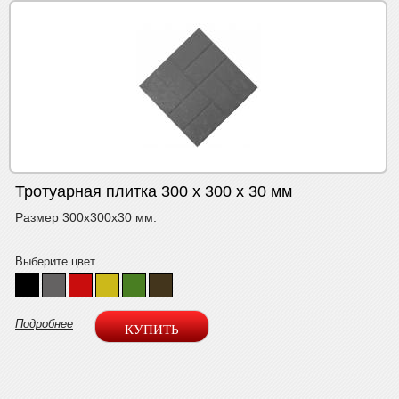
Тротуарная плитка 300 х 300 х 30 мм
Размер 300х300х30 мм.
Выберите цвет
Подробнее