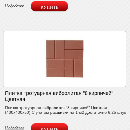
Подробнее
Плитка тротуарная вибролитая "8 кирпичей"
Цветная
Плитка тротуарная вибролитая "8 кирпичей" Цветная
(400х400х50) С учетом расшивки на 1 м2 достаточно 6,25 штук
Подробнее