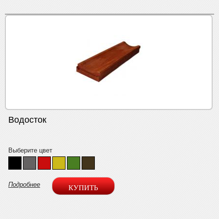
Водосток
Выберите цвет
Подробнее