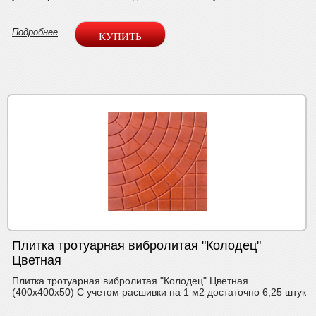
Подробнее
Плитка тротуарная вибролитая "Колодец"
Цветная
Плитка тротуарная вибролитая "Колодец" Цветная
(400х400х50) С учетом расшивки на 1 м2 достаточно 6,25 штук