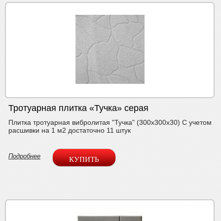
Тротуарная плитка «Тучка» серая
Плитка тротуарная вибролитая "Тучка" (300х300х30) С учетом
расшивки на 1 м2 достаточно 11 штук
Подробнее