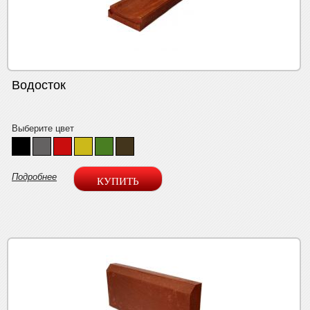
Водосток
Выберите цвет
Подробнее