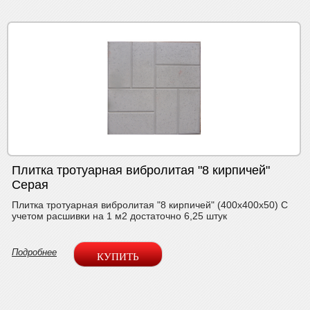
Плитка тротуарная вибролитая "8 кирпичей"
Серая
Плитка тротуарная вибролитая "8 кирпичей" (400х400х50) С
учетом расшивки на 1 м2 достаточно 6,25 штук
Подробнее