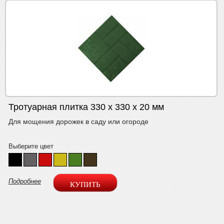
Тротуарная плитка 330 х 330 х 20 мм
Для мощения дорожек в саду или огороде
Выберите цвет
Подробнее