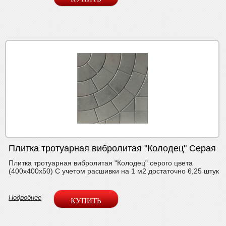
Плитка тротуарная вибролитая "Колодец" Серая
Плитка тротуарная вибролитая "Колодец" серого цвета
(400х400х50) С учетом расшивки на 1 м2 достаточно 6,25 штук
Подробнее