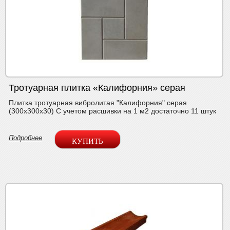
Тротуарная плитка «Калифорния» серая
Плитка тротуарная вибролитая "Калифорния" серая
(300х300х30) С учетом расшивки на 1 м2 достаточно 11 штук
Подробнее