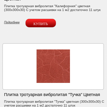
Плитка тротуарная вибролитая "Калифорния" цветная
(300х300х30) С учетом расшивки на 1 м2 достаточно 11 штук
Подробнее
Плитка тротуарная вибролитая "Тучка" Цветная
Плитка тротуарная вибролитая "Тучка" цветная (300х300х30) С
учетом расшивки на 1 м2 достаточно 11 штук