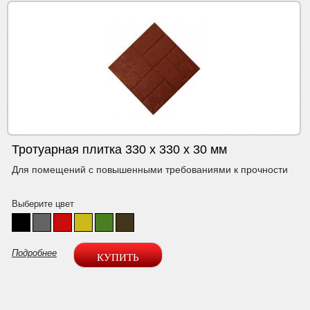
Тротуарная плитка 330 х 330 х 30 мм
Для помещений с повышенными требованиями к прочности
Выберите цвет
Подробнее