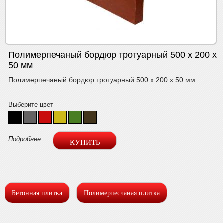
Полимерпечаный бордюр тротуарный 500 x 200 x
50 мм
Полимерпечаный бордюр тротуарный 500 x 200 x 50 мм
Выберите цвет
Подробнее
Бетонная плитка
Полимерпесчаная плитка